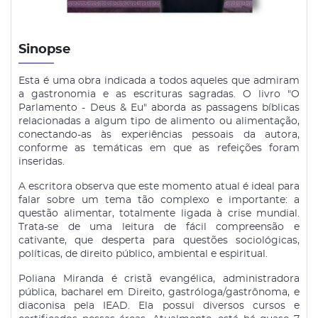
Sinopse
Esta é uma obra indicada a todos aqueles que admiram
a gastronomia e as escrituras sagradas. O livro "O
Parlamento - Deus & Eu" aborda as passagens bíblicas
relacionadas a algum tipo de alimento ou alimentação,
conectando-as às experiências pessoais da autora,
conforme as temáticas em que as refeições foram
inseridas.
A escritora observa que este momento atual é ideal para
falar sobre um tema tão complexo e importante: a
questão alimentar, totalmente ligada à crise mundial.
Trata-se de uma leitura de fácil compreensão e
cativante, que desperta para questões sociológicas,
políticas, de direito público, ambiental e espiritual.
Poliana Miranda é cristã evangélica, administradora
pública, bacharel em Direito, gastróloga/gastrônoma, e
diaconisa pela IEAD. Ela possui diversos cursos e