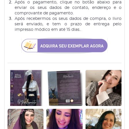
Após o pagamento, clique no botão abaixo para
enviar os seus dados de contato, endereço e o
comprovante de pagamento.
Após recebermos os seus dados de compra, o livro
será enviado, e tem o prazo de entrega pelo
impresso módico em até 15 dias..